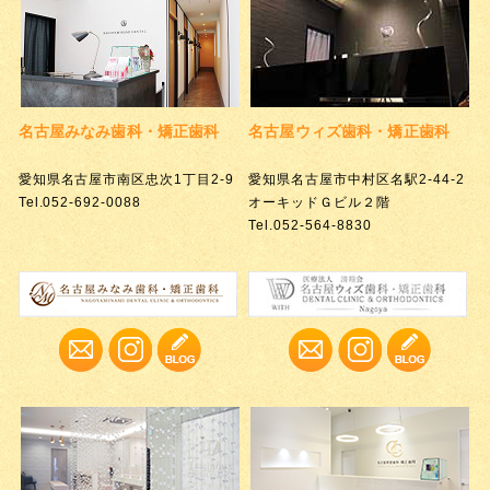
名古屋みなみ歯科・矯正歯科
名古屋ウィズ歯科・矯正歯科
愛知県名古屋市南区忠次1丁目2-9
愛知県名古屋市中村区名駅2-44-2
Tel.052-692-0088
オーキッドＧビル２階
Tel.052-564-8830