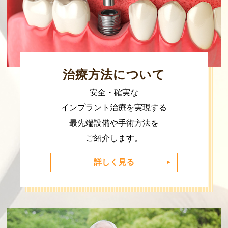
治療方法について
安全・確実な
インプラント治療を実現する
最先端設備や手術方法を
ご紹介します。
詳しく見る