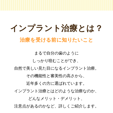
インプラント治療とは？
治療を受ける前に知りたいこと
まるで自分の歯のように
しっかり咬むことができ、
自然で美しい見た目になるインプラント治療。
その機能性と審美性の高さから、
近年多くの方に選ばれています。
インプラント治療とはどのような治療なのか、
どんなメリット・デメリット、
注意点があるのかなど、詳しくご紹介します。