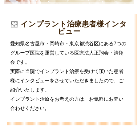
インプラント治療患者様インタ
ビュー
愛知県名古屋市・岡崎市・東京都渋谷区にある7つの
グループ医院を運営している医療法人正翔会・清翔
会です。
実際に当院でインプラント治療を受けて頂いた患者
様にインタビューをさせていただきましたので、ご
紹介いたします。
インプラント治療をお考えの方は、お気軽にお問い
合わせください。