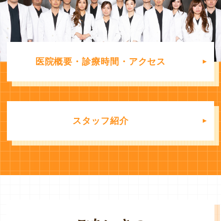
医院概要・診療時間・アクセス
スタッフ紹介