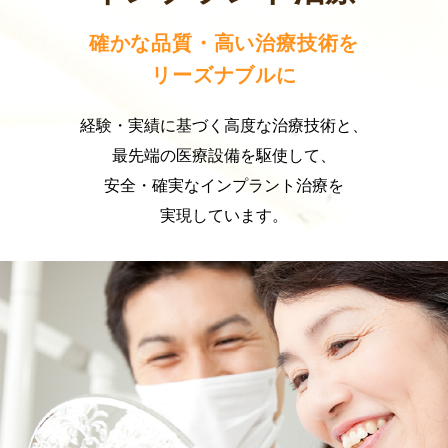
確かな品質・高い治療技術を
リーズナブルに
経験・実績に基づく高度な治療技術と、
最先端の医療設備を駆使して、
安全・確実なインプラント治療を
実現しています。