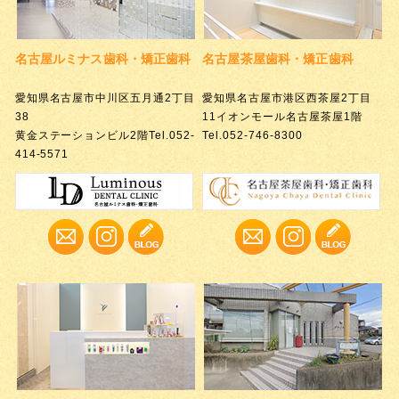
名古屋ルミナス歯科・矯正歯科
名古屋茶屋歯科・矯正歯科
愛知県名古屋市中川区五月通2丁目
愛知県名古屋市港区西茶屋2丁目
38
11イオンモール名古屋茶屋1階
黄金ステーションビル2階
Tel.052-
Tel.052-746-8300
414-5571