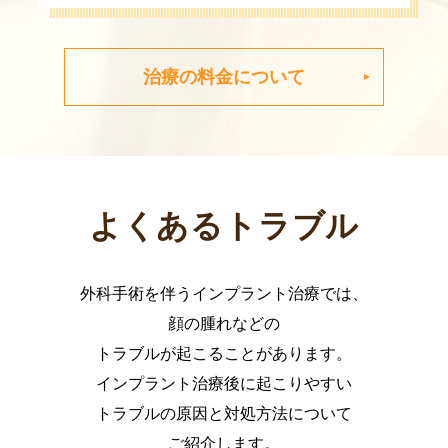
治療の料金について
よくあるトラブル
外科手術を伴うインプラント治療では、
顔の腫れなどの
トラブルが起こることがあります。
インプラント治療後に起こりやすい
トラブルの原因と対処方法について
ご紹介します。