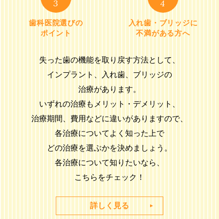
3
4
歯科医院選びの
入れ歯・ブリッジに
ポイント
不満がある方へ
失った歯の機能を取り戻す方法として、
インプラント、入れ歯、ブリッジの
治療があります。
いずれの治療もメリット・デメリット、
治療期間、費用などに違いがありますので、
各治療についてよく知った上で
どの治療を選ぶかを決めましょう。
各治療について知りたいなら、
こちらをチェック！
詳しく見る