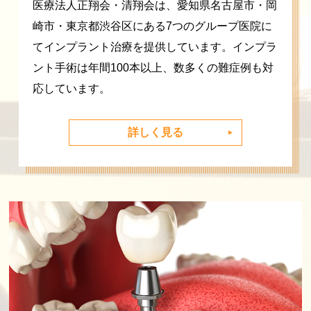
医療法人正翔会・清翔会は、愛知県名古屋市・岡
崎市・東京都渋谷区にある7つのグループ医院に
てインプラント治療を提供しています。インプラ
ント手術は年間100本以上、数多くの難症例も対
応しています。
詳しく見る