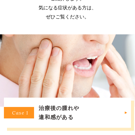
気になる症状がある方は、
ぜひご覧ください。
治療後の腫れや
Case 1
違和感がある