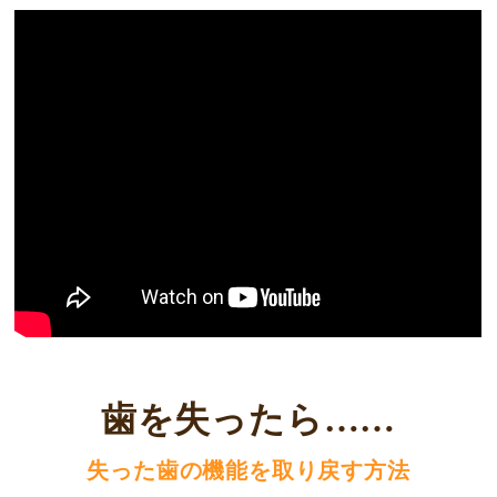
歯を失ったら……
失った歯の機能を取り戻す方法