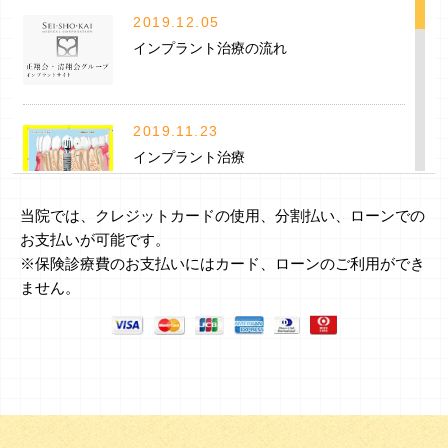
2019.12.05
インプラント治療の流れ
2019.11.23
インプラント治療
当院では、クレジットカードの使用、分割払い、ローンでの
お支払いが可能です。
2019.06.24
※保険診療費のお支払いにはカード、ローンのご利用ができ
ブログスタートです。
ません。