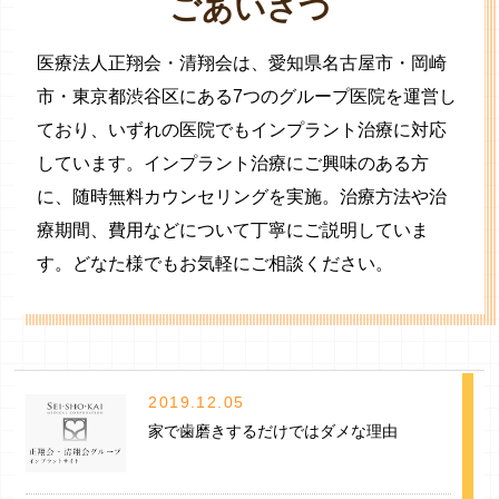
ごあいさつ
医療法人正翔会・清翔会は、愛知県名古屋市・岡崎
市・東京都渋谷区にある7つのグループ医院を運営し
ており、いずれの医院でもインプラント治療に対応
しています。インプラント治療にご興味のある方
に、随時無料カウンセリングを実施。治療方法や治
療期間、費用などについて丁寧にご説明していま
す。どなた様でもお気軽にご相談ください。
2019.12.05
家で歯磨きするだけではダメな理由