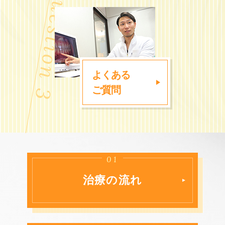
よくある
ご質問
01
治療の流れ