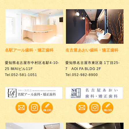
名駅アール歯科・矯正歯科
名古屋あおい歯科・矯正歯科
愛知県名古屋市中村区名駅4-10-
愛知県名古屋市東区葵 1丁目25-
25 IMAIビル11F
7 AOI FA BLDG 2F
Tel.052-581-1051
Tel.052-982-8900