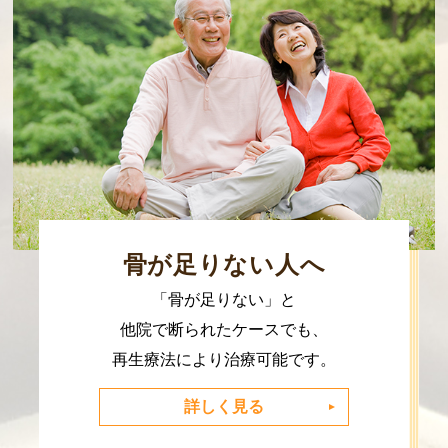
骨が足りない人へ
「骨が足りない」と
他院で断られたケースでも、
再生療法により治療可能です。
詳しく見る