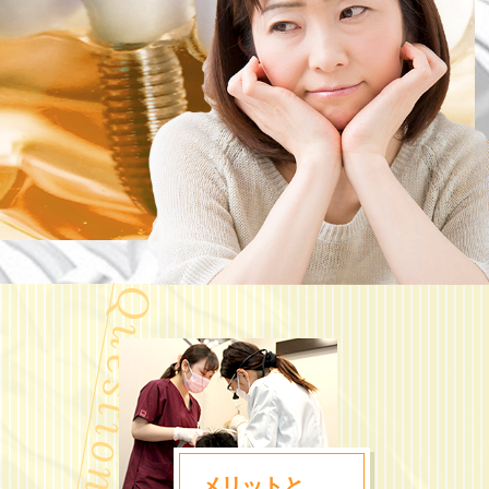
メリットと